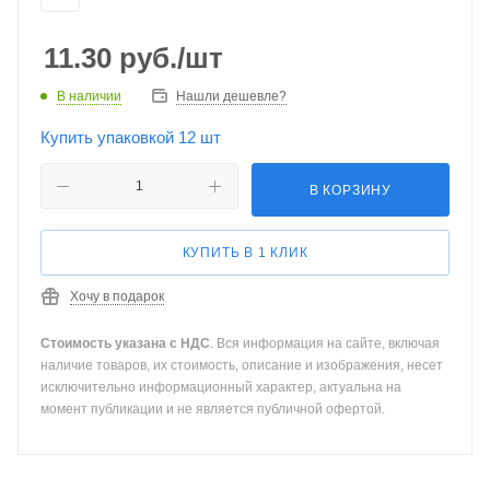
11.30
руб.
/шт
В наличии
Нашли дешевле?
Купить упаковкой 12 шт
В КОРЗИНУ
КУПИТЬ В 1 КЛИК
Хочу в подарок
Стоимость указана с НДС
. Вся информация на сайте, включая
наличие товаров, их стоимость, описание и изображения, несет
исключительно информационный характер, актуальна на
момент публикации и не является публичной офертой.