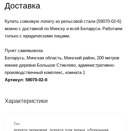
Доставка
Купить совковую лопату из рельсовой стали (59070-02-б)
можно с доставкой по Минску и всей Беларуси. Работаем
только с юридическими лицами.
Пункт самовывоза:
Беларусь, Минская область, Минский район, 200 метров
южнее деревни Большое Стиклево, административно-
производственный комплекс, комната 1
Артикул: 59070-02-б
Характеристики
Тип
лопата зерновая, лопата для зерна, уборочная