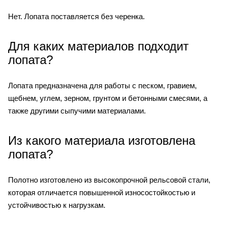
Нет. Лопата поставляется без черенка.
Для каких материалов подходит
лопата?
Лопата предназначена для работы с песком, гравием,
щебнем, углем, зерном, грунтом и бетонными смесями, а
также другими сыпучими материалами.
Из какого материала изготовлена
лопата?
Полотно изготовлено из высокопрочной рельсовой стали,
которая отличается повышенной износостойкостью и
устойчивостью к нагрузкам.