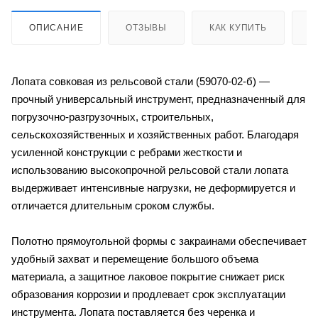
ОПИСАНИЕ
ОТЗЫВЫ
КАК КУПИТЬ
О
Лопата совковая из рельсовой стали (59070-02-б) —
прочный универсальный инструмент, предназначенный для
погрузочно-разгрузочных, строительных,
сельскохозяйственных и хозяйственных работ. Благодаря
усиленной конструкции с ребрами жесткости и
использованию высокопрочной рельсовой стали лопата
выдерживает интенсивные нагрузки, не деформируется и
отличается длительным сроком службы.
Полотно прямоугольной формы с закраинами обеспечивает
удобный захват и перемещение большого объема
материала, а защитное лаковое покрытие снижает риск
образования коррозии и продлевает срок эксплуатации
инструмента. Лопата поставляется без черенка и