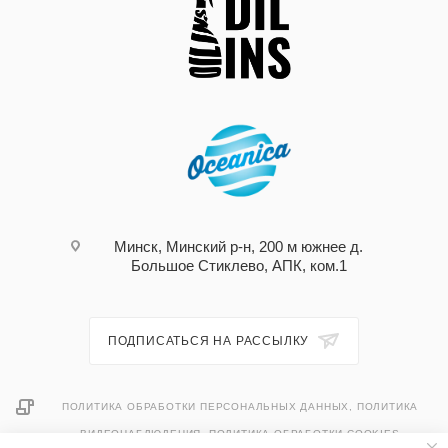
Минск, Минский р-н, 200 м южнее д.
Большое Стиклево, АПК, ком.1
ПОДПИСАТЬСЯ НА РАССЫЛКУ
ПОЛИТИКА ОБРАБОТКИ ПЕРСОНАЛЬНЫХ ДАННЫХ, ПОЛИТИКА
ВИДЕОНАБЛЮДЕНИЯ, ПОЛИТИКА ОБРАБОТКИ COOKIES