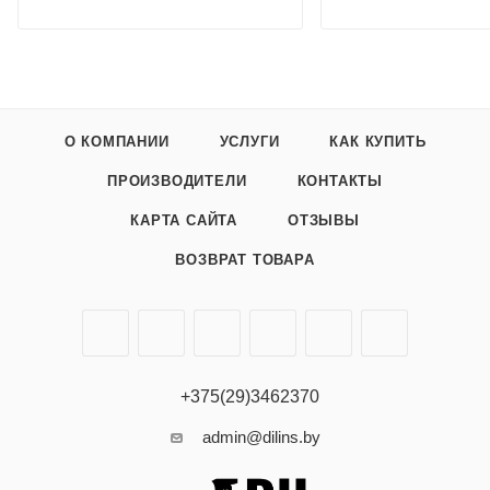
О КОМПАНИИ
УСЛУГИ
КАК КУПИТЬ
ПРОИЗВОДИТЕЛИ
КОНТАКТЫ
КАРТА САЙТА
ОТЗЫВЫ
ВОЗВРАТ ТОВАРА
+375(29)3462370
admin@dilins.by