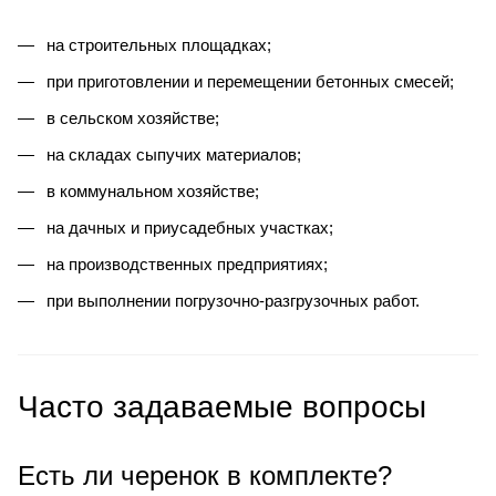
на строительных площадках;
при приготовлении и перемещении бетонных смесей;
в сельском хозяйстве;
на складах сыпучих материалов;
в коммунальном хозяйстве;
на дачных и приусадебных участках;
на производственных предприятиях;
при выполнении погрузочно-разгрузочных работ.
Часто задаваемые вопросы
Есть ли черенок в комплекте?