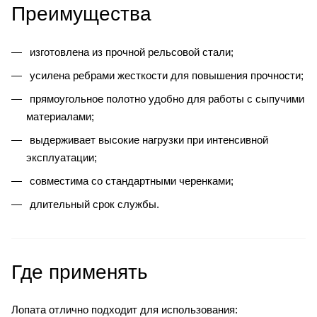
Преимущества
изготовлена из прочной рельсовой стали;
усилена ребрами жесткости для повышения прочности;
прямоугольное полотно удобно для работы с сыпучими
материалами;
выдерживает высокие нагрузки при интенсивной
эксплуатации;
совместима со стандартными черенками;
длительный срок службы.
Где применять
Лопата отлично подходит для использования: