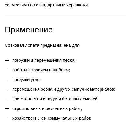
совместима со стандартными черенками.
Применение
Совковая лопата предназначена для:
погрузки и перемещения песка;
работы с гравием и щебнем;
погрузки угля;
перемещения зерна и других сыпучих материалов;
приготовления и подачи бетонных смесей;
строительных и ремонтных работ;
хозяйственных и коммунальных работ.